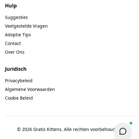
Hulp
Suggesties
Veelgestelde Vragen
Adoptie Tips
Contact
Over Ons
Juridisch
Privacybeleid
Algemene Voorwaarden
Cookie Beleid
© 2026 Gratis Kittens. Alle rechten voorbehouden.