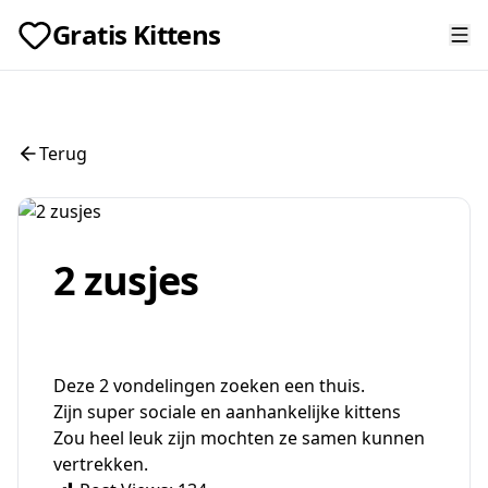
Gratis Kittens
Terug
2 zusjes
Deze 2 vondelingen zoeken een thuis.
Zijn super sociale en aanhankelijke kittens
Zou heel leuk zijn mochten ze samen kunnen
vertrekken.