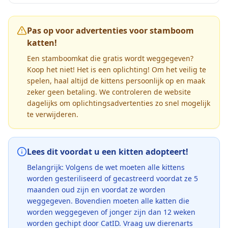
Pas op voor advertenties voor stamboom
katten!
Een stamboomkat die gratis wordt weggegeven?
Koop het niet! Het is een oplichting! Om het veilig te
spelen, haal altijd de kittens persoonlijk op en maak
zeker geen betaling. We controleren de website
dagelijks om oplichtingsadvertenties zo snel mogelijk
te verwijderen.
Lees dit voordat u een kitten adopteert!
Belangrijk: Volgens de wet moeten alle kittens
worden gesteriliseerd of gecastreerd voordat ze 5
maanden oud zijn en voordat ze worden
weggegeven. Bovendien moeten alle katten die
worden weggegeven of jonger zijn dan 12 weken
worden gechipt door CatID. Vraag uw dierenarts