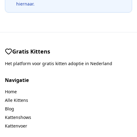
hiernaar.
Gratis Kittens
Het platform voor gratis kitten adoptie in Nederland
Navigatie
Home
Alle Kittens
Blog
Kattenshows
Kattenvoer