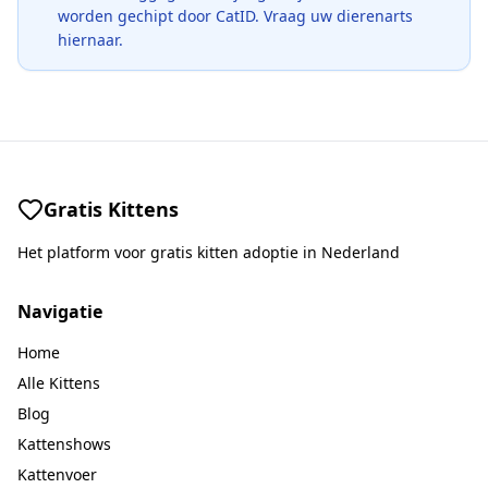
worden gechipt door CatID. Vraag uw dierenarts
hiernaar.
Gratis Kittens
Het platform voor gratis kitten adoptie in Nederland
Navigatie
Home
Alle Kittens
Blog
Kattenshows
Kattenvoer