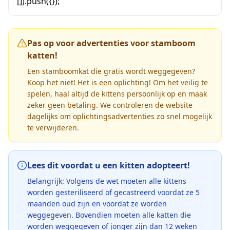
[]).push({});
Pas op voor advertenties voor stamboom
katten!
Een stamboomkat die gratis wordt weggegeven?
Koop het niet! Het is een oplichting! Om het veilig te
spelen, haal altijd de kittens persoonlijk op en maak
zeker geen betaling. We controleren de website
dagelijks om oplichtingsadvertenties zo snel mogelijk
te verwijderen.
Lees dit voordat u een kitten adopteert!
Belangrijk: Volgens de wet moeten alle kittens
worden gesteriliseerd of gecastreerd voordat ze 5
maanden oud zijn en voordat ze worden
weggegeven. Bovendien moeten alle katten die
worden weggegeven of jonger zijn dan 12 weken