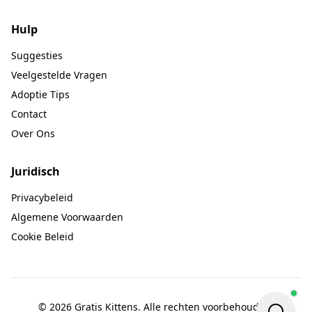
Hulp
Suggesties
Veelgestelde Vragen
Adoptie Tips
Contact
Over Ons
Juridisch
Privacybeleid
Algemene Voorwaarden
Cookie Beleid
© 2026 Gratis Kittens. Alle rechten voorbehouden.