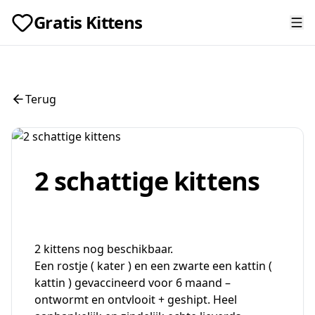
Gratis Kittens
Terug
2 schattige kittens
2 kittens nog beschikbaar.
Een rostje ( kater ) en een zwarte een kattin (
kattin ) gevaccineerd voor 6 maand –
ontwormt en ontvlooit + geshipt. Heel