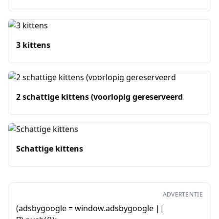
3 kittens
2 schattige kittens (voorlopig gereserveerd
Schattige kittens
ADVERTENTIE
(adsbygoogle = window.adsbygoogle ||