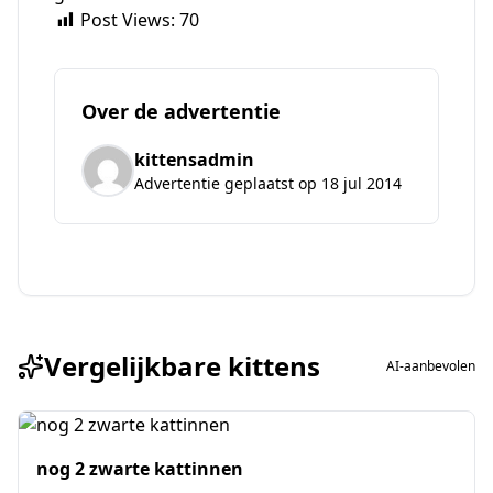
Post Views:
70
Over de advertentie
kittensadmin
Advertentie geplaatst op 18 jul 2014
Vergelijkbare kittens
AI-aanbevolen
nog 2 zwarte kattinnen