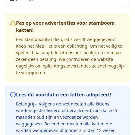
Pas op voor advertenties voor stamboom
katten!
Een stamboomkat die gratis wordt weggegeven?
Koop het niet! Het is een oplichting! Om het veilig te
spelen, haal altijd de kittens persoonlijk op en maak
zeker geen betaling. We controleren de website
dagelijks om oplichtingsadvertenties zo snel mogelijk
te verwijderen.
Lees dit voordat u een kitten adopteert!
Belangrijk: Volgens de wet moeten alle kittens
worden gesteriliseerd of gecastreerd voordat ze 5
maanden oud zijn en voordat ze worden
weggegeven. Bovendien moeten alle katten die
worden weggegeven of jonger zijn dan 12 weken