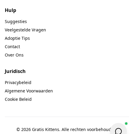
Hulp
Suggesties
Veelgestelde Vragen
Adoptie Tips
Contact
Over Ons
Juridisch
Privacybeleid
Algemene Voorwaarden
Cookie Beleid
© 2026 Gratis Kittens. Alle rechten voorbehouden.