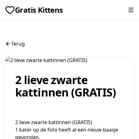
Gratis Kittens
Terug
2 lieve zwarte
kattinnen (GRATIS)
2 lieve zwarte kattinnen (GRATIS)
1 kater op de foto heeft al een nieuw baasje
gevonden.