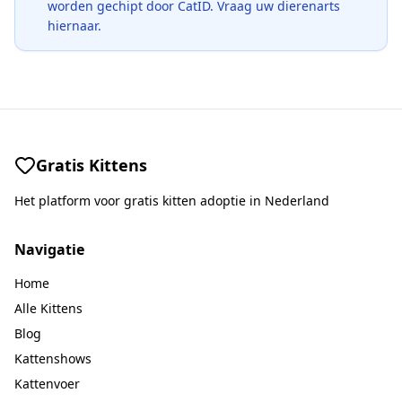
worden gechipt door CatID. Vraag uw dierenarts
hiernaar.
Gratis Kittens
Het platform voor gratis kitten adoptie in Nederland
Navigatie
Home
Alle Kittens
Blog
Kattenshows
Kattenvoer