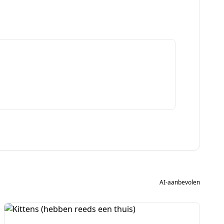
AI-aanbevolen