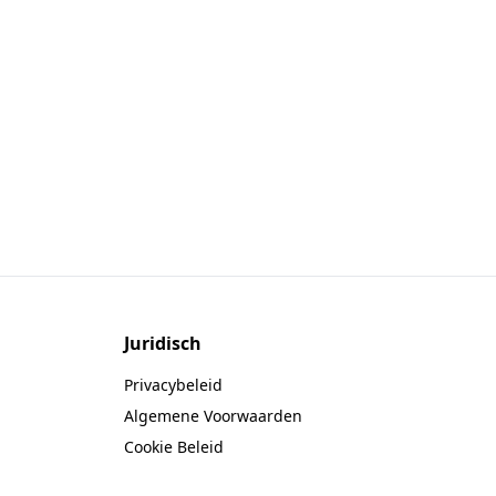
Juridisch
Privacybeleid
Algemene Voorwaarden
Cookie Beleid