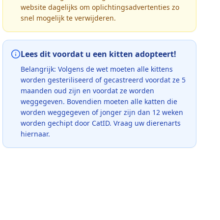
website dagelijks om oplichtingsadvertenties zo
snel mogelijk te verwijderen.
Lees dit voordat u een kitten adopteert!
Belangrijk: Volgens de wet moeten alle kittens
worden gesteriliseerd of gecastreerd voordat ze 5
maanden oud zijn en voordat ze worden
weggegeven. Bovendien moeten alle katten die
worden weggegeven of jonger zijn dan 12 weken
worden gechipt door CatID. Vraag uw dierenarts
hiernaar.