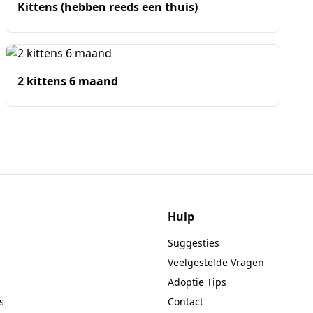
Kittens (hebben reeds een thuis)
2 kittens 6 maand
Hulp
Suggesties
Veelgestelde Vragen
Adoptie Tips
s
Contact