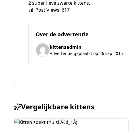
2 super lieve zwarte kittens.
Post Views:
617
Over de advertentie
kittensadmin
Advertentie geplaatst op 26 sep 2015
Vergelijkbare kittens