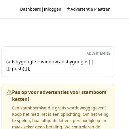
Dashboard
|
Inloggen
Advertentie Plaatsen
ADVERTENTIE
(adsbygoogle = window.adsbygoogle ||
[]).push({});
Pas op voor advertenties voor stamboom
katten!
Een stamboomkat die gratis wordt weggegeven?
Koop het niet! Het is een oplichting! Om het veilig
te spelen, haal altijd de kittens persoonlijk op en
maak zeker geen betaling. We controleren de