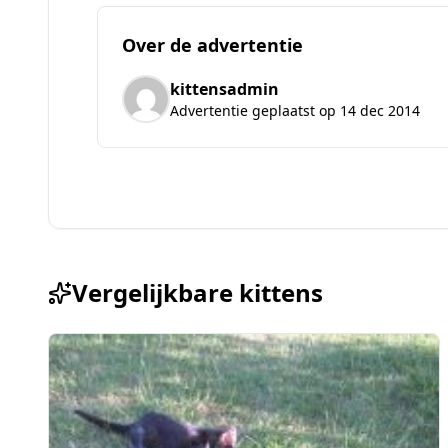
Over de advertentie
kittensadmin
Advertentie geplaatst op 14 dec 2014
Vergelijkbare kittens