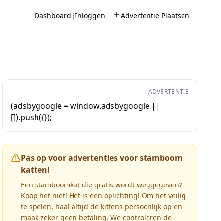
Dashboard
|
Inloggen
Advertentie Plaatsen
ADVERTENTIE
(adsbygoogle = window.adsbygoogle ||
[]).push({});
Pas op voor advertenties voor stamboom
katten!
Een stamboomkat die gratis wordt weggegeven?
Koop het niet! Het is een oplichting! Om het veilig
te spelen, haal altijd de kittens persoonlijk op en
maak zeker geen betaling. We controleren de