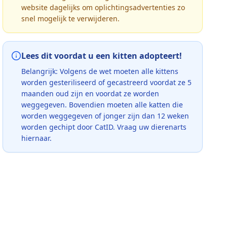
website dagelijks om oplichtingsadvertenties zo
snel mogelijk te verwijderen.
Lees dit voordat u een kitten adopteert!
Belangrijk: Volgens de wet moeten alle kittens
worden gesteriliseerd of gecastreerd voordat ze 5
maanden oud zijn en voordat ze worden
weggegeven. Bovendien moeten alle katten die
worden weggegeven of jonger zijn dan 12 weken
worden gechipt door CatID. Vraag uw dierenarts
hiernaar.