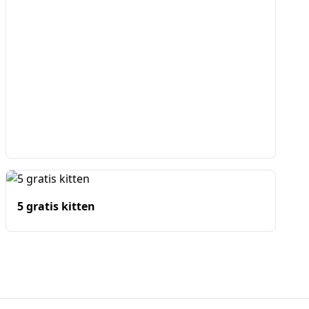
5 gratis kitten