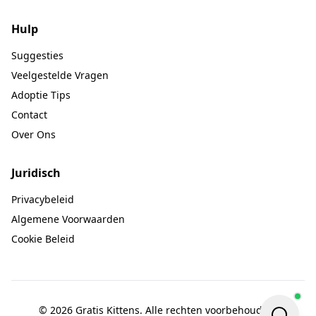
Hulp
Suggesties
Veelgestelde Vragen
Adoptie Tips
Contact
Over Ons
Juridisch
Privacybeleid
Algemene Voorwaarden
Cookie Beleid
© 2026 Gratis Kittens. Alle rechten voorbehouden.