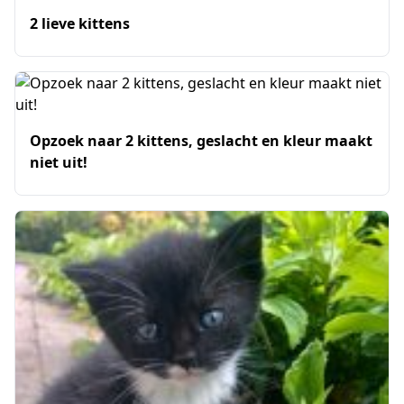
2 lieve kittens
Opzoek naar 2 kittens, geslacht en kleur maakt
niet uit!