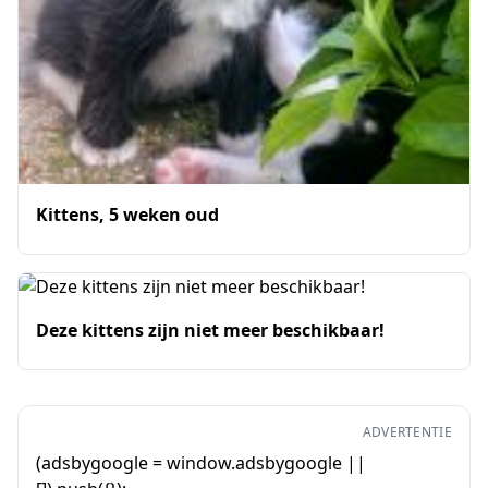
Kittens, 5 weken oud
Deze kittens zijn niet meer beschikbaar!
ADVERTENTIE
(adsbygoogle = window.adsbygoogle ||