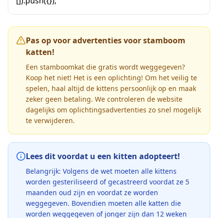
[]).push({});
Pas op voor advertenties voor stamboom
katten!
Een stamboomkat die gratis wordt weggegeven?
Koop het niet! Het is een oplichting! Om het veilig te
spelen, haal altijd de kittens persoonlijk op en maak
zeker geen betaling. We controleren de website
dagelijks om oplichtingsadvertenties zo snel mogelijk
te verwijderen.
Lees dit voordat u een kitten adopteert!
Belangrijk: Volgens de wet moeten alle kittens
worden gesteriliseerd of gecastreerd voordat ze 5
maanden oud zijn en voordat ze worden
weggegeven. Bovendien moeten alle katten die
worden weggegeven of jonger zijn dan 12 weken