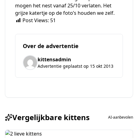
mogen het nest vanaf 25/10 verlaten. Het
grijze katertje op de foto’s houden we zelf.
Post Views:
51
Over de advertentie
kittensadmin
Advertentie geplaatst op 15 okt 2013
Vergelijkbare kittens
AI-aanbevolen