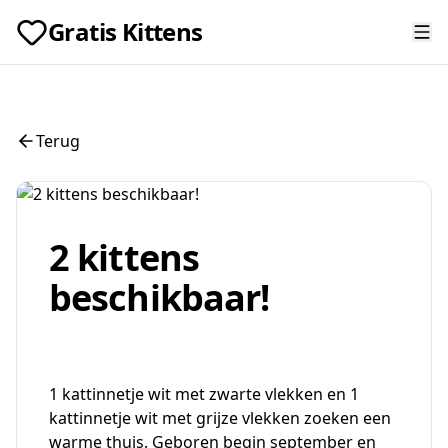
Gratis Kittens
Terug
2 kittens
beschikbaar!
1 kattinnetje wit met zwarte vlekken en 1
kattinnetje wit met grijze vlekken zoeken een
warme thuis. Geboren begin september en