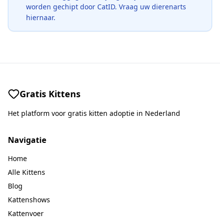
worden gechipt door CatID. Vraag uw dierenarts
hiernaar.
Gratis Kittens
Het platform voor gratis kitten adoptie in Nederland
Navigatie
Home
Alle Kittens
Blog
Kattenshows
Kattenvoer