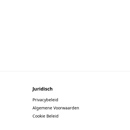
Juridisch
Privacybeleid
Algemene Voorwaarden
Cookie Beleid