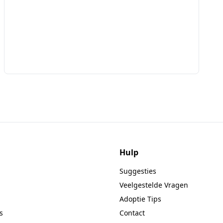
Hulp
Suggesties
Veelgestelde Vragen
Adoptie Tips
s
Contact