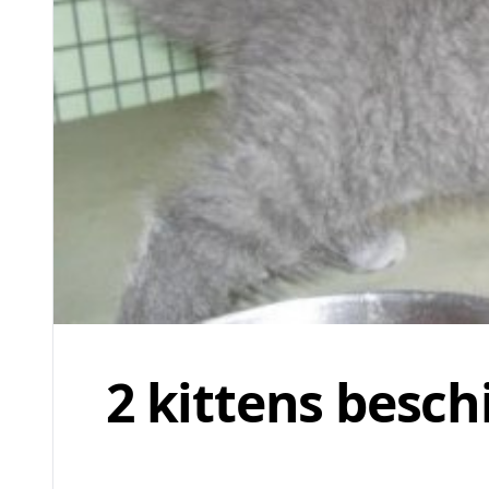
2 kittens besch