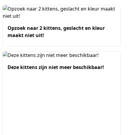
Opzoek naar 2 kittens, geslacht en kleur
maakt niet uit!
Deze kittens zijn niet meer beschikbaar!