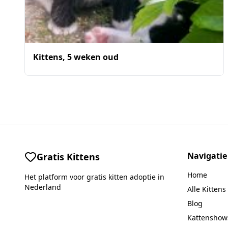
Kittens, 5 weken oud
Navigatie
Gratis Kittens
Home
Het platform voor gratis kitten adoptie in
Nederland
Alle Kittens
Blog
Kattenshow