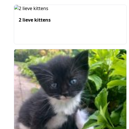
2 lieve kittens