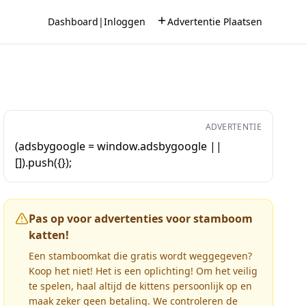
Dashboard
|
Inloggen
Advertentie Plaatsen
ADVERTENTIE
(adsbygoogle = window.adsbygoogle ||
[]).push({});
Pas op voor advertenties voor stamboom
katten!
Een stamboomkat die gratis wordt weggegeven?
Koop het niet! Het is een oplichting! Om het veilig
te spelen, haal altijd de kittens persoonlijk op en
maak zeker geen betaling. We controleren de