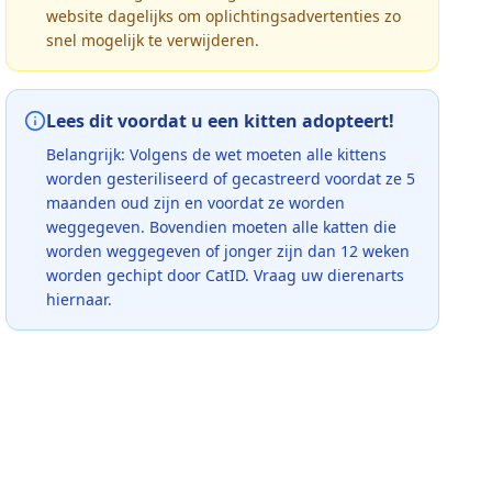
website dagelijks om oplichtingsadvertenties zo
snel mogelijk te verwijderen.
Lees dit voordat u een kitten adopteert!
Belangrijk: Volgens de wet moeten alle kittens
worden gesteriliseerd of gecastreerd voordat ze 5
maanden oud zijn en voordat ze worden
weggegeven. Bovendien moeten alle katten die
worden weggegeven of jonger zijn dan 12 weken
worden gechipt door CatID. Vraag uw dierenarts
hiernaar.