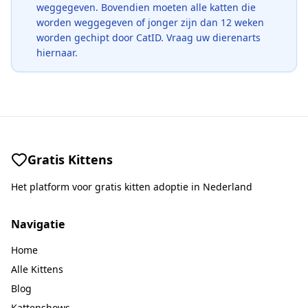
weggegeven. Bovendien moeten alle katten die
worden weggegeven of jonger zijn dan 12 weken
worden gechipt door CatID. Vraag uw dierenarts
hiernaar.
Gratis Kittens
Het platform voor gratis kitten adoptie in Nederland
Navigatie
Home
Alle Kittens
Blog
Kattenshows