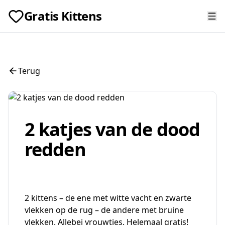
Gratis Kittens
Terug
2 katjes van de dood
redden
2 kittens – de ene met witte vacht en zwarte
vlekken op de rug – de andere met bruine
vlekken. Allebei vrouwtjes. Helemaal gratis!