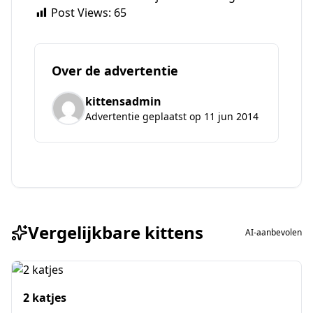
Post Views:
65
Over de advertentie
kittensadmin
Advertentie geplaatst op 11 jun 2014
Vergelijkbare kittens
AI-aanbevolen
2 katjes