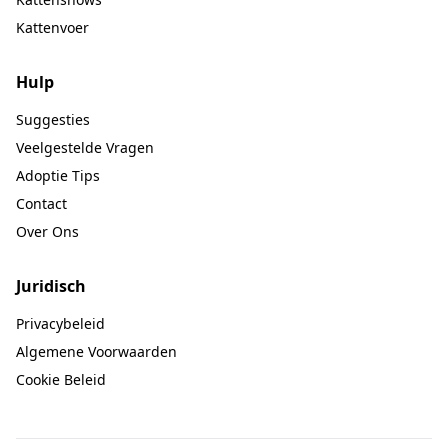
Kattenvoer
Hulp
Suggesties
Veelgestelde Vragen
Adoptie Tips
Contact
Over Ons
Juridisch
Privacybeleid
Algemene Voorwaarden
Cookie Beleid