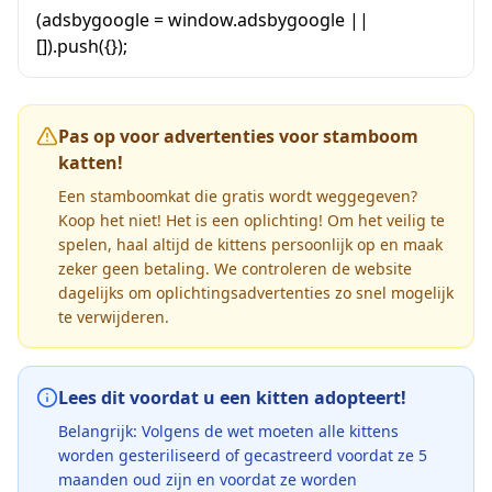
(adsbygoogle = window.adsbygoogle ||
[]).push({});
Pas op voor advertenties voor stamboom
katten!
Een stamboomkat die gratis wordt weggegeven?
Koop het niet! Het is een oplichting! Om het veilig te
spelen, haal altijd de kittens persoonlijk op en maak
zeker geen betaling. We controleren de website
dagelijks om oplichtingsadvertenties zo snel mogelijk
te verwijderen.
Lees dit voordat u een kitten adopteert!
Belangrijk: Volgens de wet moeten alle kittens
worden gesteriliseerd of gecastreerd voordat ze 5
maanden oud zijn en voordat ze worden