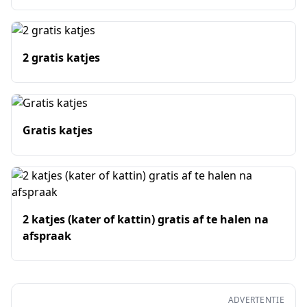
2 gratis katjes
Gratis katjes
2 katjes (kater of kattin) gratis af te halen na
afspraak
ADVERTENTIE