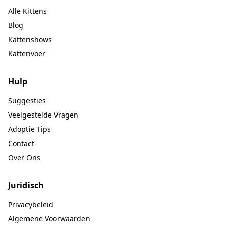
Alle Kittens
Blog
Kattenshows
Kattenvoer
Hulp
Suggesties
Veelgestelde Vragen
Adoptie Tips
Contact
Over Ons
Juridisch
Privacybeleid
Algemene Voorwaarden