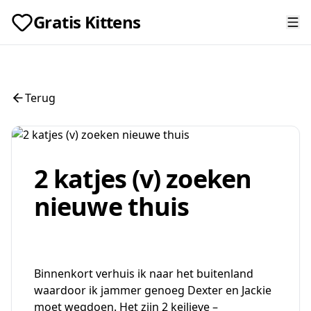
Gratis Kittens
Terug
2 katjes (v) zoeken
nieuwe thuis
Binnenkort verhuis ik naar het buitenland
waardoor ik jammer genoeg Dexter en Jackie
moet wegdoen. Het zijn 2 keilieve –