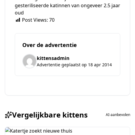
gesteriliseerde katinnen van ongeveer 2.5 jaar
oud
Post Views:
70
Over de advertentie
kittensadmin
Advertentie geplaatst op 18 apr 2014
Vergelijkbare kittens
AI-aanbevolen