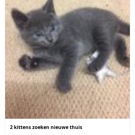
2 kittens zoeken nieuwe thuis