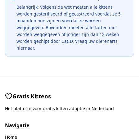
Belangrijk: Volgens de wet moeten alle kittens
worden gesteriliseerd of gecastreerd voordat ze 5
maanden oud zijn en voordat ze worden
weggegeven. Bovendien moeten alle katten die
worden weggegeven of jonger zijn dan 12 weken
worden gechipt door CatID. Vraag uw dierenarts
hiernaar.
Gratis Kittens
Het platform voor gratis kitten adoptie in Nederland
Navigatie
Home