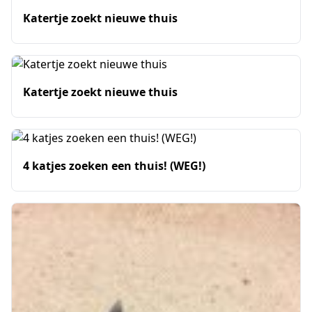
Katertje zoekt nieuwe thuis
Katertje zoekt nieuwe thuis
4 katjes zoeken een thuis! (WEG!)