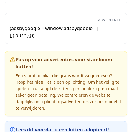
ADVERTENTIE
(adsbygoogle = window.adsbygoogle ||
[]).push({});
Pas op voor advertenties voor stamboom
katten!
Een stamboomkat die gratis wordt weggegeven?
Koop het niet! Het is een oplichting! Om het veilig te
spelen, haal altijd de kittens persoonlijk op en maak
zeker geen betaling. We controleren de website
dagelijks om oplichtingsadvertenties zo snel mogelijk
te verwijderen.
Lees dit voordat u een kitten adopteert!