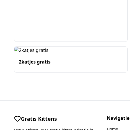
2katjes gratis
Navigatie
Gratis Kittens
Home