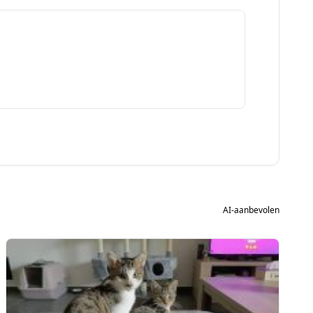
AI-aanbevolen