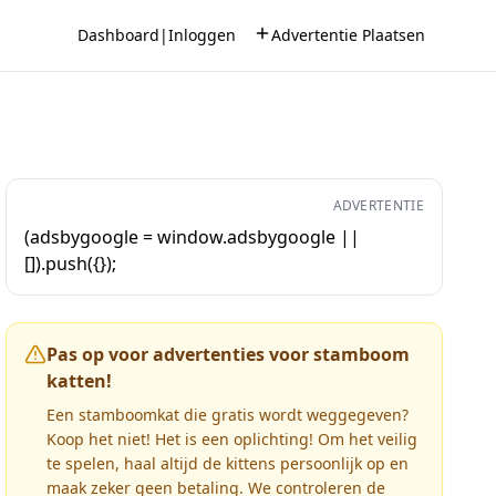
Dashboard
|
Inloggen
Advertentie Plaatsen
ADVERTENTIE
(adsbygoogle = window.adsbygoogle ||
[]).push({});
Pas op voor advertenties voor stamboom
katten!
Een stamboomkat die gratis wordt weggegeven?
Koop het niet! Het is een oplichting! Om het veilig
te spelen, haal altijd de kittens persoonlijk op en
maak zeker geen betaling. We controleren de