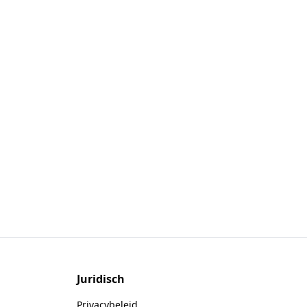
Juridisch
Privacybeleid