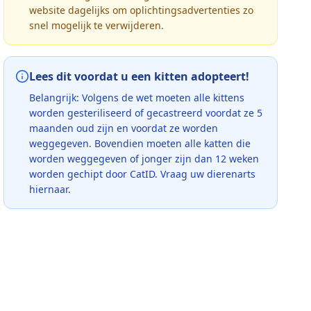
website dagelijks om oplichtingsadvertenties zo
snel mogelijk te verwijderen.
Lees dit voordat u een kitten adopteert!
Belangrijk: Volgens de wet moeten alle kittens
worden gesteriliseerd of gecastreerd voordat ze 5
maanden oud zijn en voordat ze worden
weggegeven. Bovendien moeten alle katten die
worden weggegeven of jonger zijn dan 12 weken
worden gechipt door CatID. Vraag uw dierenarts
hiernaar.