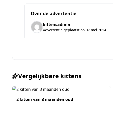
Over de advertentie
kittensadmin
Advertentie geplaatst op 07 mei 2014
Vergelijkbare kittens
2 kitten van 3 maanden oud