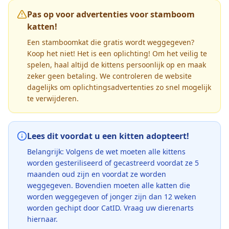
Pas op voor advertenties voor stamboom
katten!
Een stamboomkat die gratis wordt weggegeven?
Koop het niet! Het is een oplichting! Om het veilig te
spelen, haal altijd de kittens persoonlijk op en maak
zeker geen betaling. We controleren de website
dagelijks om oplichtingsadvertenties zo snel mogelijk
te verwijderen.
Lees dit voordat u een kitten adopteert!
Belangrijk: Volgens de wet moeten alle kittens
worden gesteriliseerd of gecastreerd voordat ze 5
maanden oud zijn en voordat ze worden
weggegeven. Bovendien moeten alle katten die
worden weggegeven of jonger zijn dan 12 weken
worden gechipt door CatID. Vraag uw dierenarts
hiernaar.