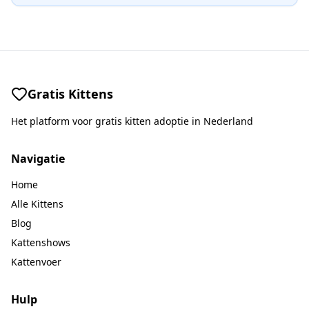
Gratis Kittens
Het platform voor gratis kitten adoptie in Nederland
Navigatie
Home
Alle Kittens
Blog
Kattenshows
Kattenvoer
Hulp