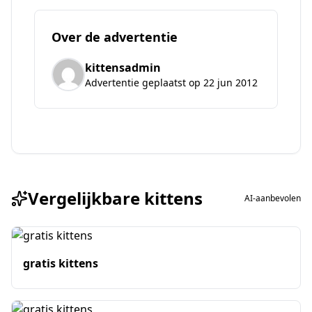
Over de advertentie
kittensadmin
Advertentie geplaatst op 22 jun 2012
Vergelijkbare kittens
AI-aanbevolen
gratis kittens