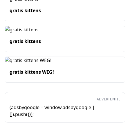
gratis kittens
gratis kittens
gratis kittens WEG!
ADVERTENTIE
(adsbygoogle = window.adsbygoogle ||
[]).push({});