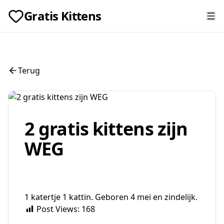
Gratis Kittens
Terug
2 gratis kittens zijn
WEG
1 katertje 1 kattin. Geboren 4 mei en zindelijk.
Post Views:
168