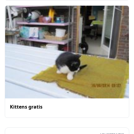
Kittens gratis