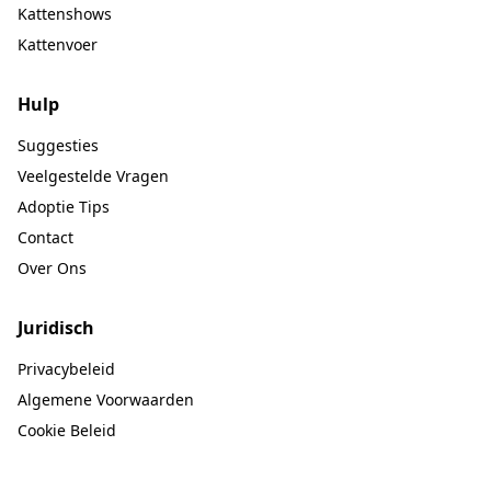
Kattenshows
Kattenvoer
Hulp
Suggesties
Veelgestelde Vragen
Adoptie Tips
Contact
Over Ons
Juridisch
Privacybeleid
Algemene Voorwaarden
Cookie Beleid