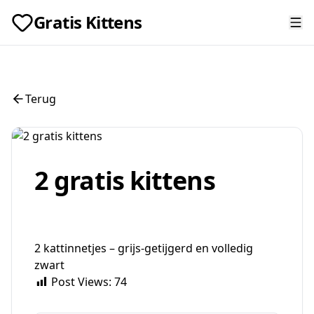
Gratis Kittens
Terug
2 gratis kittens
2 kattinnetjes – grijs-getijgerd en volledig
zwart
Post Views:
74