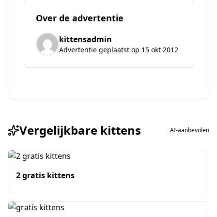
Over de advertentie
kittensadmin
Advertentie geplaatst op 15 okt 2012
Vergelijkbare kittens
AI-aanbevolen
2 gratis kittens