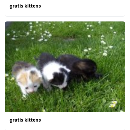
gratis kittens
gratis kittens