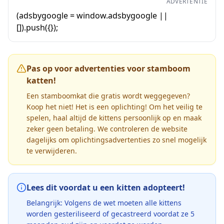
ADVERTENTIE
(adsbygoogle = window.adsbygoogle ||
[]).push({});
Pas op voor advertenties voor stamboom
katten!
Een stamboomkat die gratis wordt weggegeven?
Koop het niet! Het is een oplichting! Om het veilig te
spelen, haal altijd de kittens persoonlijk op en maak
zeker geen betaling. We controleren de website
dagelijks om oplichtingsadvertenties zo snel mogelijk
te verwijderen.
Lees dit voordat u een kitten adopteert!
Belangrijk: Volgens de wet moeten alle kittens
worden gesteriliseerd of gecastreerd voordat ze 5