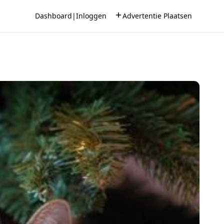
Dashboard
|
Inloggen
Advertentie Plaatsen