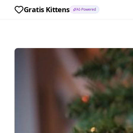
Gratis Kittens
AI-Powered