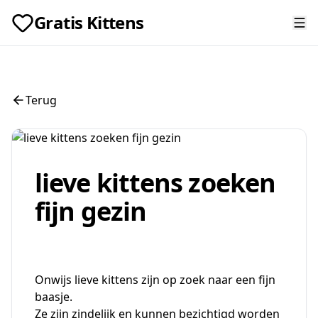
Gratis Kittens
Terug
lieve kittens zoeken
fijn gezin
Onwijs lieve kittens zijn op zoek naar een fijn
baasje.
Ze zijn zindelijk en kunnen bezichtigd worden