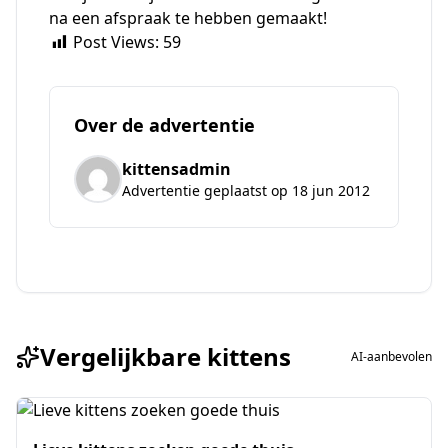
na een afspraak te hebben gemaakt!
Post Views:
59
Over de advertentie
kittensadmin
Advertentie geplaatst op 18 jun 2012
Vergelijkbare kittens
AI-aanbevolen