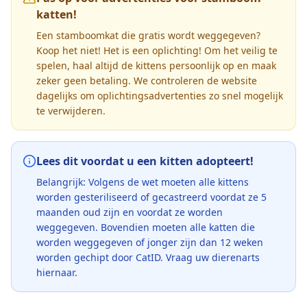
katten!
Een stamboomkat die gratis wordt weggegeven?
Koop het niet! Het is een oplichting! Om het veilig te
spelen, haal altijd de kittens persoonlijk op en maak
zeker geen betaling. We controleren de website
dagelijks om oplichtingsadvertenties zo snel mogelijk
te verwijderen.
Lees dit voordat u een kitten adopteert!
Belangrijk: Volgens de wet moeten alle kittens
worden gesteriliseerd of gecastreerd voordat ze 5
maanden oud zijn en voordat ze worden
weggegeven. Bovendien moeten alle katten die
worden weggegeven of jonger zijn dan 12 weken
worden gechipt door CatID. Vraag uw dierenarts
hiernaar.