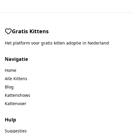
Gratis Kittens
Het platform voor gratis kitten adoptie in Nederland
Navigatie
Home
Alle Kittens
Blog
Kattenshows
Kattenvoer
Hulp
Suggesties