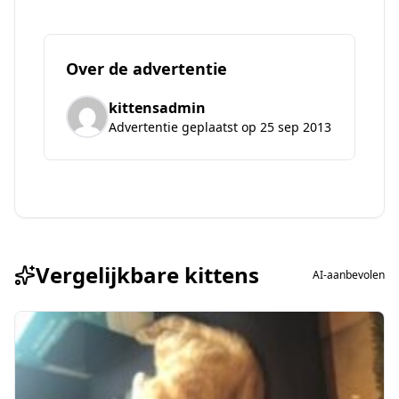
Over de advertentie
kittensadmin
Advertentie geplaatst op 25 sep 2013
Vergelijkbare kittens
AI-aanbevolen