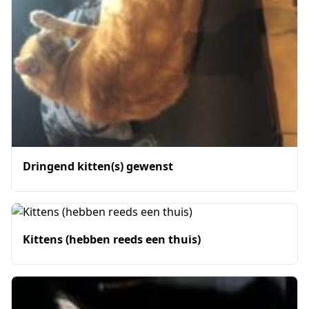
Dringend kitten(s) gewenst
Kittens (hebben reeds een thuis)