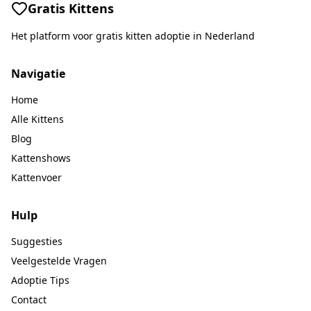
Gratis Kittens
Het platform voor gratis kitten adoptie in Nederland
Navigatie
Home
Alle Kittens
Blog
Kattenshows
Kattenvoer
Hulp
Suggesties
Veelgestelde Vragen
Adoptie Tips
Contact