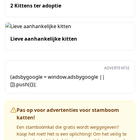
2 Kittens ter adoptie
Lieve aanhankelijke kitten
ADVERTENTIE
(adsbygoogle = window.adsbygoogle ||
[]).push({});
Pas op voor advertenties voor stamboom
katten!
Een stamboomkat die gratis wordt weggegeven?
Koop het niet! Het is een oplichting! Om het veilig te